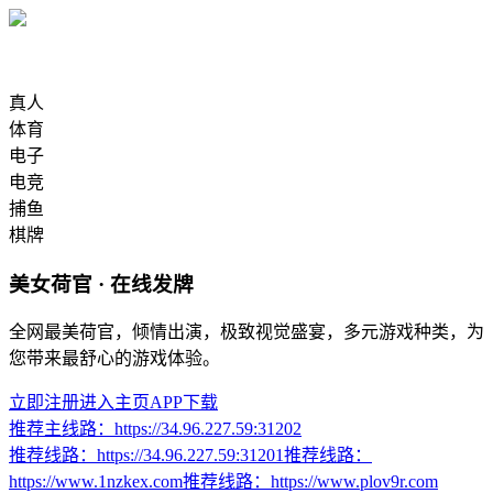
真人
体育
电子
电竞
捕鱼
棋牌
美女荷官 · 在线发牌
全网最美荷官，倾情出演，极致视觉盛宴，多元游戏种类，为
您带来最舒心的游戏体验。
立即注册
进入主页
APP下载
推荐主线路：
https://34.96.227.59:31202
推荐线路：
https://34.96.227.59:31201
推荐线路：
https://www.1nzkex.com
推荐线路：
https://www.plov9r.com