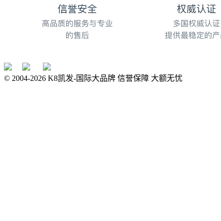
© 2004-
2026
K8凯发-国际大品牌 信誉保障 大额无忧