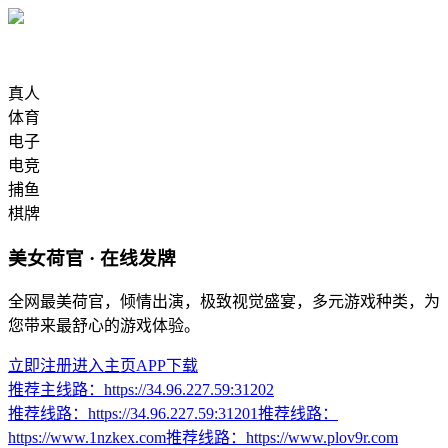
真人
体育
电子
电竞
捕鱼
棋牌
美女荷官 · 在线发牌
全网最美荷官，倾情出演，极致视觉盛宴，多元游戏种类，为
您带来最舒心的游戏体验。
立即注册
进入主页
APP下载
推荐主线路：
https://34.96.227.59:31202
推荐线路：
https://34.96.227.59:31201
推荐线路：
https://www.1nzkex.com
推荐线路：
https://www.plov9r.com