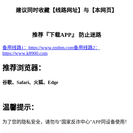
建议同时收藏【线路网址】与【本网页】
推荐『下载APP』 防止迷路
备用线路
1
：
https://www.rznbm.com
备用线路
2
：
https://www.k8900.com
推荐浏览器：
谷歌、Safari、火狐、Edge
温馨提示：
为了您的隐私安全，请勿与"国家反诈中心"APP同设备使用！