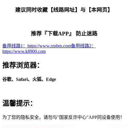
建议同时收藏【线路网址】与【本网页】
推荐『下载APP』 防止迷路
备用线路
1
：
https://www.rznbm.com
备用线路
2
：
https://www.k8900.com
推荐浏览器：
谷歌、Safari、火狐、Edge
温馨提示：
为了您的隐私安全，请勿与"国家反诈中心"APP同设备使用！