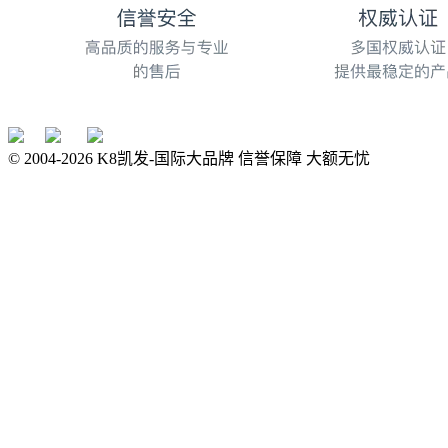
© 2004-
2026
K8凯发-国际大品牌 信誉保障 大额无忧