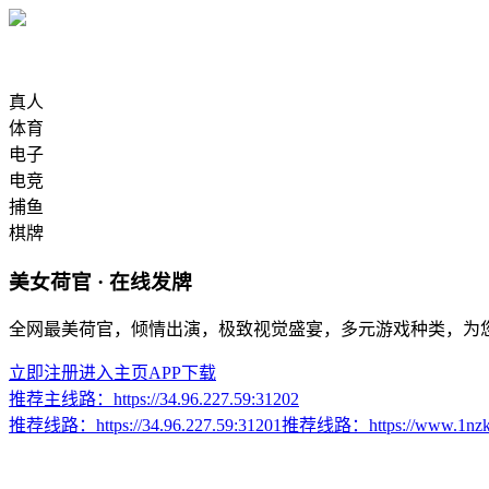
真人
体育
电子
电竞
捕鱼
棋牌
美女荷官 · 在线发牌
全网最美荷官，倾情出演，极致视觉盛宴，多元游戏种类，为
立即注册
进入主页
APP下载
推荐主线路：
https://34.96.227.59:31202
推荐线路：
https://34.96.227.59:31201
推荐线路：
https://www.1nz