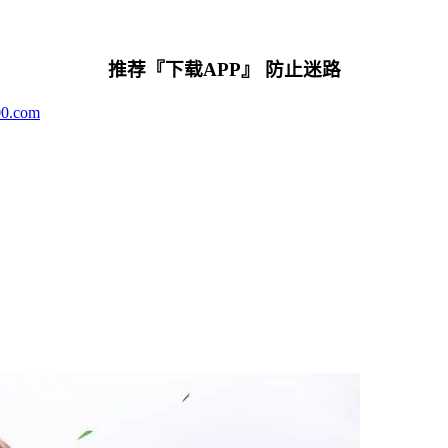
推荐『下载APP』 防止迷路
00.com