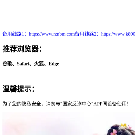
备用线路
1
：
https://www.rznbm.com
备用线路
2
：
https://www.k89
推荐浏览器：
谷歌、Safari、火狐、Edge
温馨提示：
为了您的隐私安全，请勿与"国家反诈中心"APP同设备使用！