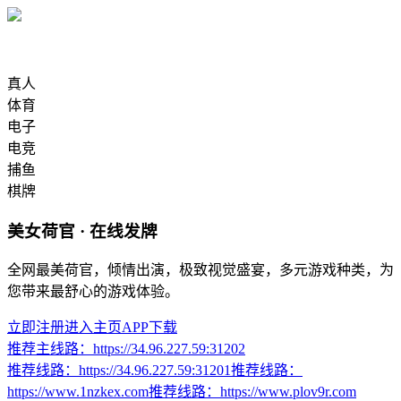
真人
体育
电子
电竞
捕鱼
棋牌
美女荷官 · 在线发牌
全网最美荷官，倾情出演，极致视觉盛宴，多元游戏种类，为
您带来最舒心的游戏体验。
立即注册
进入主页
APP下载
推荐主线路：
https://34.96.227.59:31202
推荐线路：
https://34.96.227.59:31201
推荐线路：
https://www.1nzkex.com
推荐线路：
https://www.plov9r.com