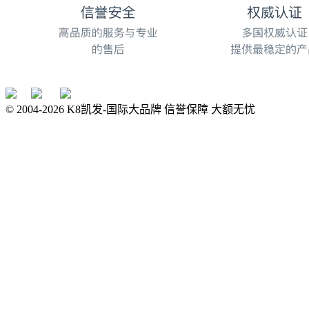
© 2004-
2026
K8凯发-国际大品牌 信誉保障 大额无忧