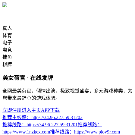
真人
体育
电子
电竞
捕鱼
棋牌
美女荷官 · 在线发牌
全网最美荷官，倾情出演，极致视觉盛宴，多元游戏种类，为
您带来最舒心的游戏体验。
立即注册
进入主页
APP下载
推荐主线路：
https://34.96.227.59:31202
推荐线路：
https://34.96.227.59:31201
推荐线路：
https://www.1nzkex.com
推荐线路：
https://www.plov9r.com