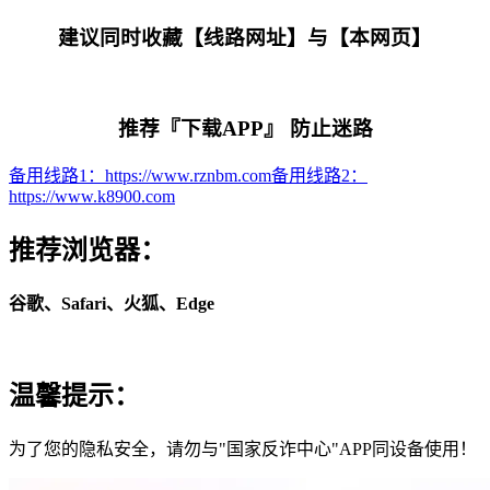
建议同时收藏【线路网址】与【本网页】
推荐『下载APP』 防止迷路
备用线路
1
：
https://www.rznbm.com
备用线路
2
：
https://www.k8900.com
推荐浏览器：
谷歌、Safari、火狐、Edge
温馨提示：
为了您的隐私安全，请勿与"国家反诈中心"APP同设备使用！