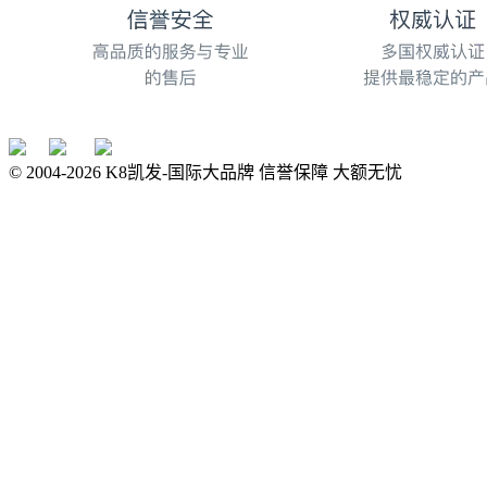
© 2004-
2026
K8凯发-国际大品牌 信誉保障 大额无忧