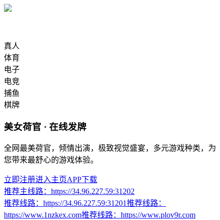
真人
体育
电子
电竞
捕鱼
棋牌
美女荷官 · 在线发牌
全网最美荷官，倾情出演，极致视觉盛宴，多元游戏种类，为
您带来最舒心的游戏体验。
立即注册
进入主页
APP下载
推荐主线路：
https://34.96.227.59:31202
推荐线路：
https://34.96.227.59:31201
推荐线路：
https://www.1nzkex.com
推荐线路：
https://www.plov9r.com