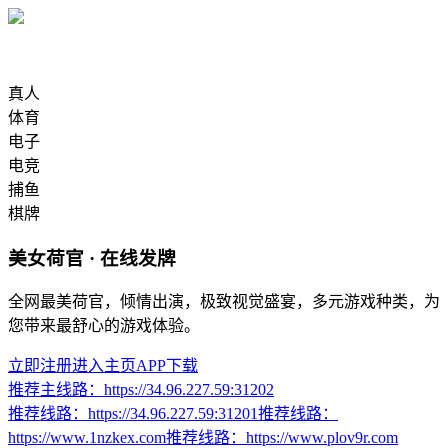
真人
体育
电子
电竞
捕鱼
棋牌
美女荷官 · 在线发牌
全网最美荷官，倾情出演，极致视觉盛宴，多元游戏种类，为
您带来最舒心的游戏体验。
立即注册
进入主页
APP下载
推荐主线路：
https://34.96.227.59:31202
推荐线路：
https://34.96.227.59:31201
推荐线路：
https://www.1nzkex.com
推荐线路：
https://www.plov9r.com