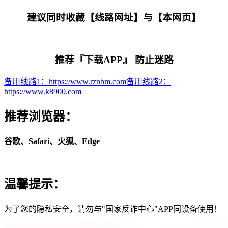
建议同时收藏【线路网址】与【本网页】
推荐『下载APP』 防止迷路
备用线路
1
：
https://www.rznbm.com
备用线路
2
：
https://www.k8900.com
推荐浏览器：
谷歌、Safari、火狐、Edge
温馨提示：
为了您的隐私安全，请勿与"国家反诈中心"APP同设备使用！