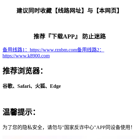
建议同时收藏【线路网址】与【本网页】
推荐『下载APP』 防止迷路
备用线路
1
：
https://www.rznbm.com
备用线路
2
：
https://www.k8900.com
推荐浏览器：
谷歌、Safari、火狐、Edge
温馨提示：
为了您的隐私安全，请勿与"国家反诈中心"APP同设备使用！