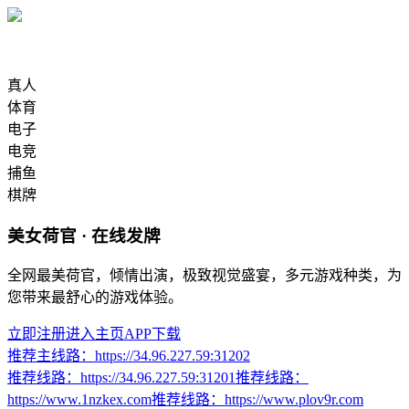
真人
体育
电子
电竞
捕鱼
棋牌
美女荷官 · 在线发牌
全网最美荷官，倾情出演，极致视觉盛宴，多元游戏种类，为
您带来最舒心的游戏体验。
立即注册
进入主页
APP下载
推荐主线路：
https://34.96.227.59:31202
推荐线路：
https://34.96.227.59:31201
推荐线路：
https://www.1nzkex.com
推荐线路：
https://www.plov9r.com