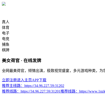
真人
体育
电子
电竞
捕鱼
棋牌
美女荷官 · 在线发牌
全网最美荷官，倾情出演，极致视觉盛宴，多元游戏种类，为
立即注册
进入主页
APP下载
推荐主线路：
https://34.96.227.59:31202
推荐线路：
https://34.96.227.59:31201
推荐线路：
https://www.1nz