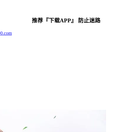
推荐『下载APP』 防止迷路
00.com