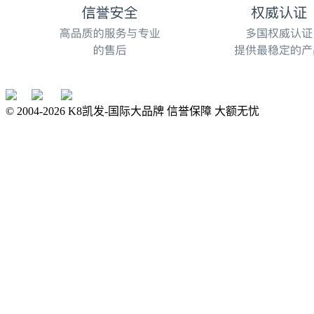
© 2004-
2026
K8凯发-国际大品牌 信誉保障 大额无忧