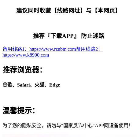
建议同时收藏【线路网址】与【本网页】
推荐『下载APP』 防止迷路
备用线路
1
：
https://www.rznbm.com
备用线路
2
：
https://www.k8900.com
推荐浏览器：
谷歌、Safari、火狐、Edge
温馨提示：
为了您的隐私安全，请勿与"国家反诈中心"APP同设备使用！