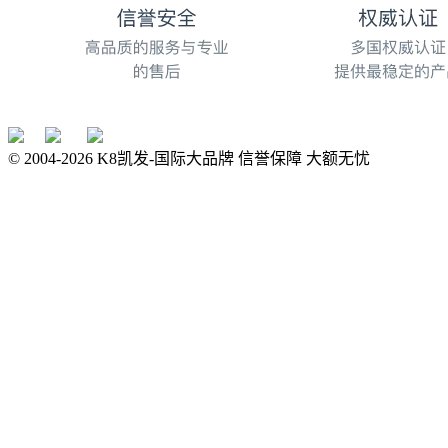
© 2004-
2026
K8凯发-国际大品牌 信誉保障 大额无忧