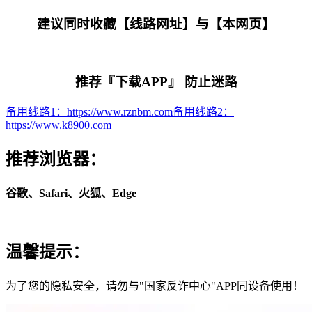
建议同时收藏【线路网址】与【本网页】
推荐『下载APP』 防止迷路
备用线路
1
：
https://www.rznbm.com
备用线路
2
：
https://www.k8900.com
推荐浏览器：
谷歌、Safari、火狐、Edge
温馨提示：
为了您的隐私安全，请勿与"国家反诈中心"APP同设备使用！