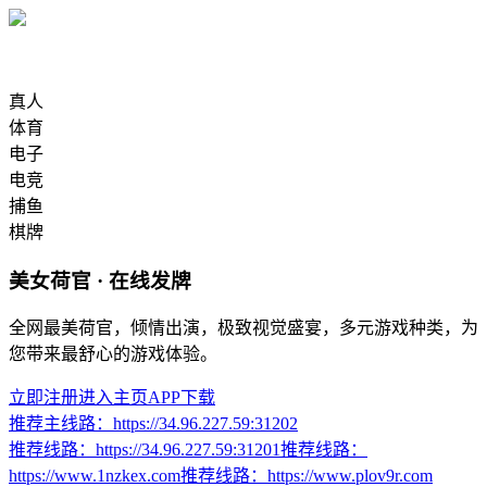
真人
体育
电子
电竞
捕鱼
棋牌
美女荷官 · 在线发牌
全网最美荷官，倾情出演，极致视觉盛宴，多元游戏种类，为
您带来最舒心的游戏体验。
立即注册
进入主页
APP下载
推荐主线路：
https://34.96.227.59:31202
推荐线路：
https://34.96.227.59:31201
推荐线路：
https://www.1nzkex.com
推荐线路：
https://www.plov9r.com