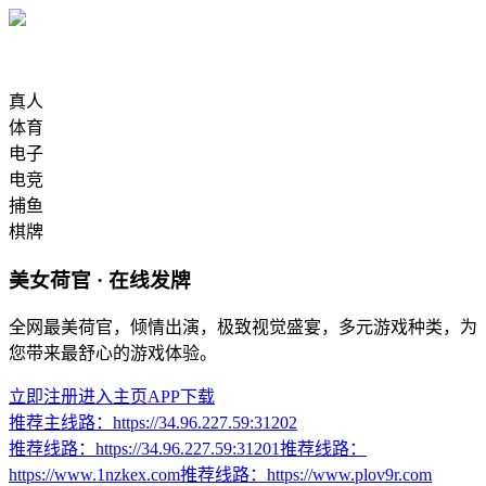
真人
体育
电子
电竞
捕鱼
棋牌
美女荷官 · 在线发牌
全网最美荷官，倾情出演，极致视觉盛宴，多元游戏种类，为
您带来最舒心的游戏体验。
立即注册
进入主页
APP下载
推荐主线路：
https://34.96.227.59:31202
推荐线路：
https://34.96.227.59:31201
推荐线路：
https://www.1nzkex.com
推荐线路：
https://www.plov9r.com