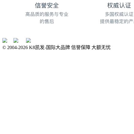
© 2004-
2026
K8凯发-国际大品牌 信誉保障 大额无忧