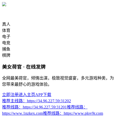
真人
体育
电子
电竞
捕鱼
棋牌
美女荷官 · 在线发牌
全网最美荷官，倾情出演，极致视觉盛宴，多元游戏种类，为
您带来最舒心的游戏体验。
立即注册
进入主页
APP下载
推荐主线路：
https://34.96.227.59:31202
推荐线路：
https://34.96.227.59:31201
推荐线路：
https://www.1nzkex.com
推荐线路：
https://www.plov9r.com