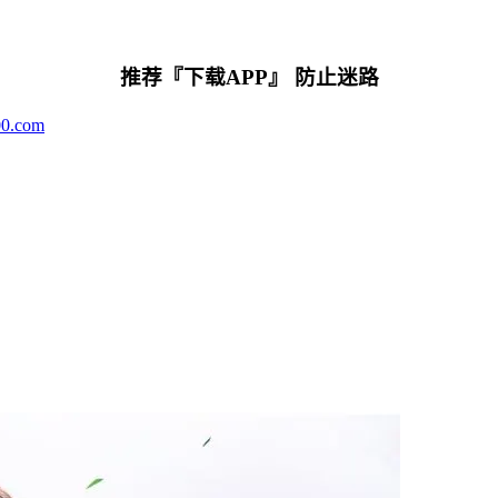
推荐『下载APP』 防止迷路
00.com