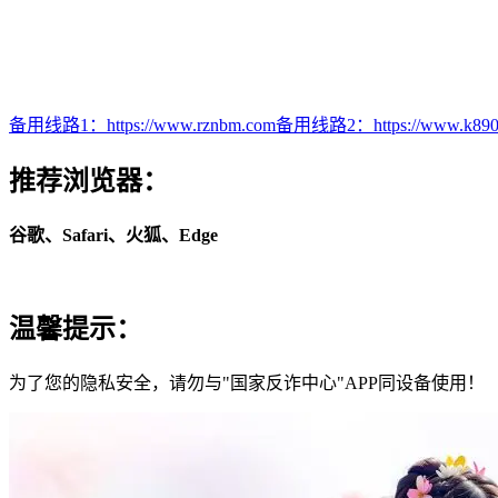
备用线路
1
：
https://www.rznbm.com
备用线路
2
：
https://www.k89
推荐浏览器：
谷歌、Safari、火狐、Edge
温馨提示：
为了您的隐私安全，请勿与"国家反诈中心"APP同设备使用！