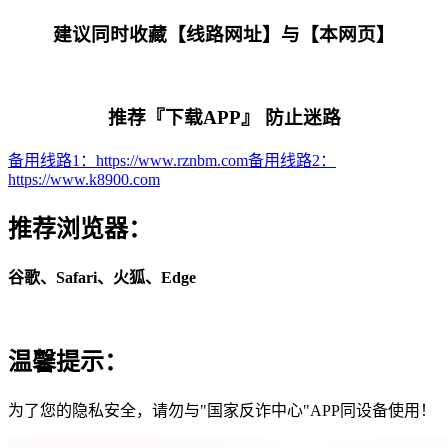
建议同时收藏【线路网址】与【本网页】
推荐『下载APP』 防止迷路
备用线路
1
：
https://www.rznbm.com
备用线路
2
：
https://www.k8900.com
推荐浏览器：
谷歌、Safari、火狐、Edge
温馨提示：
为了您的隐私安全，请勿与"国家反诈中心"APP同设备使用！