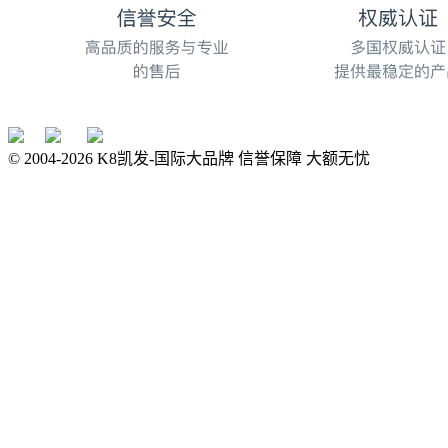
© 2004-
2026
K8凯发-国际大品牌 信誉保障 大额无忧